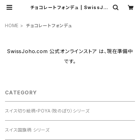
チョコレートフォンデュ | SwissJoh
o.com 公式オンラインストア
HOME
チョコレートフォンデュ
SwissJoho.com 公式オンラインストア は、現在準備中
です。
CATEGORY
スイス切り絵柄・POYA（牧のぼり）シリーズ
スイス国旗柄 シリーズ