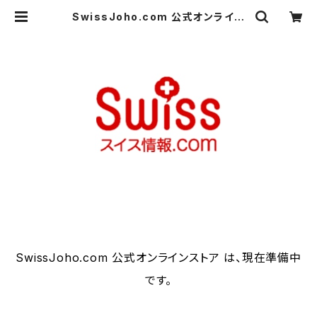
SwissJoho.com 公式オンライン
ストア
SwissJoho.com 公式オンラインストア は、現在準備中
です。